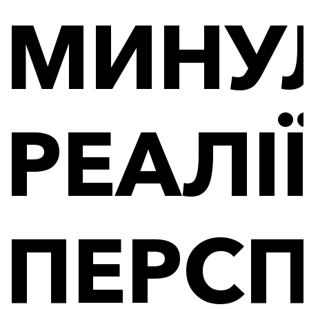
МИНУЛ
РЕАЛІЇ
ПЕРСП