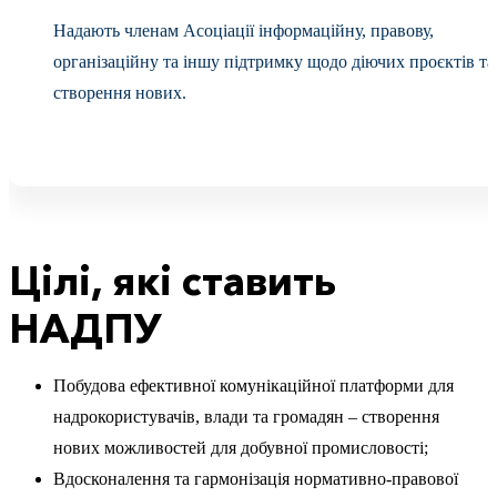
Надають членам Асоціації інформаційну, правову,
організаційну та іншу підтримку щодо діючих проєктів та
створення нових.
Цілі, які ставить
НАДПУ
Побудова ефективної комунікаційної платформи для
надрокористувачів, влади та громадян – створення
нових можливостей для добувної промисловості;
Вдосконалення та гармонізація нормативно-правової