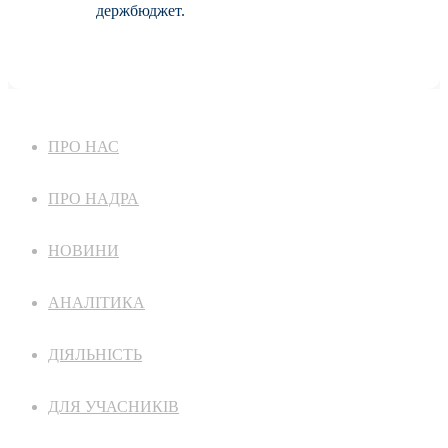
держбюджет.
ПРО НАС
ПРО НАДРА
НОВИНИ
АНАЛІТИКА
ДІЯЛЬНІСТЬ
ДЛЯ УЧАСНИКІВ