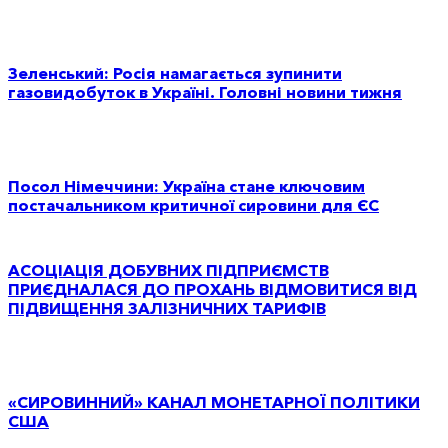
Зеленський: Росія намагається зупинити
газовидобуток в Україні. Головні новини тижня
Посол Німеччини: Україна стане ключовим
постачальником критичної сировини для ЄС
АСОЦІАЦІЯ ДОБУВНИХ ПІДПРИЄМСТВ
ПРИЄДНАЛАСЯ ДО ПРОХАНЬ ВІДМОВИТИСЯ ВІД
ПІДВИЩЕННЯ ЗАЛІЗНИЧНИХ ТАРИФІВ
«СИРОВИННИЙ» КАНАЛ МОНЕТАРНОЇ ПОЛІТИКИ
США