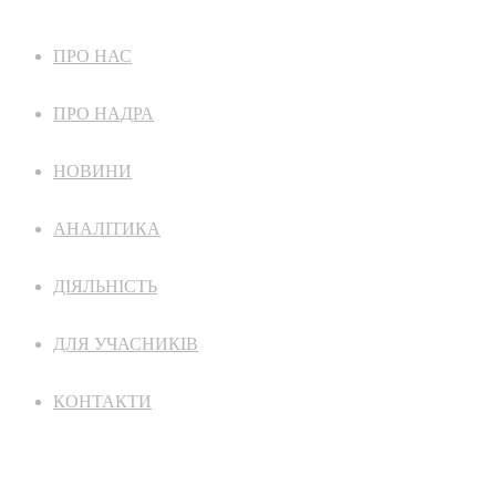
ПРО НАС
ПРО НАДРА
НОВИНИ
АНАЛІТИКА
ДІЯЛЬНІСТЬ
ДЛЯ УЧАСНИКІВ
КОНТАКТИ
ПОЛІТИКА КОНФІДЕНЦІЙНОСТІ ТА COOKIE