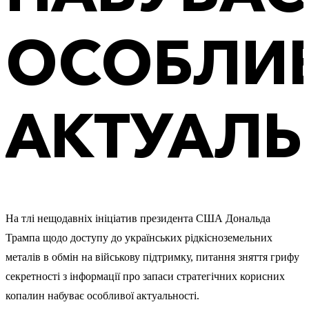
ОСОБЛИ
АКТУАЛЬ
На тлі нещодавніх ініціатив президента США Дональда
Трампа щодо доступу до українських рідкісноземельних
металів в обмін на військову підтримку, питання зняття грифу
секретності з інформації про запаси стратегічних корисних
копалин набуває особливої актуальності.