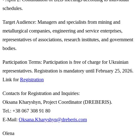
schedules.
Target Audience:
Managers and specialists from mining and
metallurgical companies, engineering and service enterprises,
representatives of associations, research institutes, and government
bodies.
Participation Terms:
Participation is
free of charge
for Ukrainian
representatives.
Registration is mandatory until February 25, 2026.
Link for
Registration
Contacts for Registration and Inquiries
:
Oksana Kharyshyn, Project Coordinator (DREBERIS).
Tel.: +38 067 308 91 80
E-Mail:
Oksana.Kharyshyn@dreberis.com
Olena