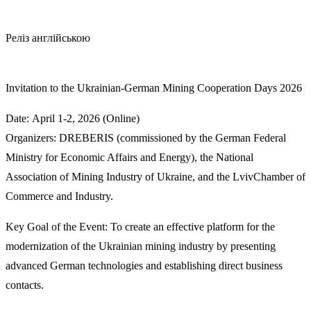
Реліз англійською
Invitation to the Ukrainian-German Mining Cooperation Days 2026
Date:
April 1-2, 2026 (Online
)
Organizers:
DREBERIS (commissioned by the German Federal
Ministry for Economic Affairs and Energy), the National
Association of Mining Industry of Ukraine, and the
Lviv
Chamber of
Commerce and Industry.
Key Goal of the Event:
To create an effective platform for the
modernization of the Ukrainian mining industry by presenting
advanced German technologies and establishing direct business
contacts.