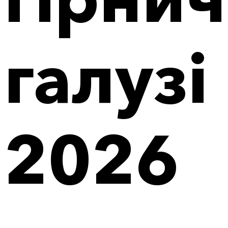
галузі
2026