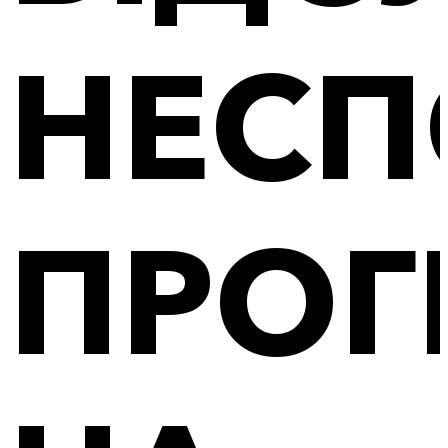
НЕСП
ПРОГ