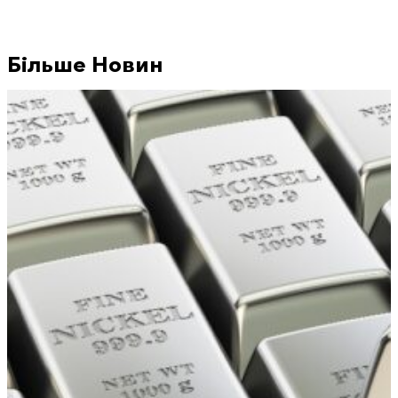
Більше Новин