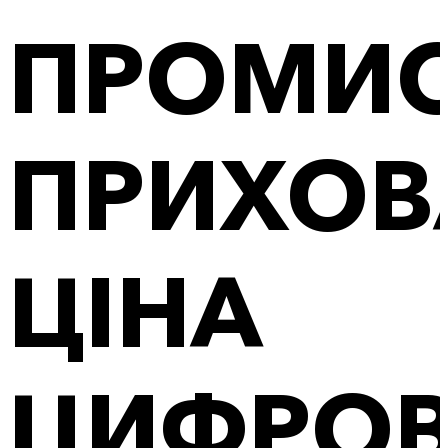
ПРОМИС
ПРИХОВ
ЦІНА
ЦИФРОВІ