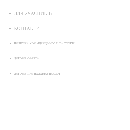
ДЛЯ УЧАСНИКІВ
КОНТАКТИ
ПОЛІТИКА КОНФІДЕНЦІЙНОСТІ ТА COOKIE
ДОГОВІР ОФЕРТА
ДОГОВІР ПРО НАДАННЯ ПОСЛУГ
УГОДА З КОРИСТУВАЧЕМ
ІНФОРМАЦІЙНИЙ ПАРТНЕР