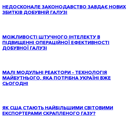
НЕДОСКОНАЛЕ ЗАКОНОДАВСТВО ЗАВДАЄ НОВИХ
ЗБИТКІВ ДОБУВНІЙ ГАЛУЗІ
МОЖЛИВОСТІ ШТУЧНОГО ІНТЕЛЕКТУ В
ПІДВИЩЕННІ ОПЕРАЦІЙНОЇ ЕФЕКТИВНОСТІ
ДОБУВНОЇ ГАЛУЗІ
МАЛІ МОДУЛЬНІ РЕАКТОРИ – ТЕХНОЛОГІЯ
МАЙБУТНЬОГО, ЯКА ПОТРІБНА УКРАЇНІ ВЖЕ
СЬОГОДНІ
ЯК США СТАЮТЬ НАЙБІЛЬШИМИ СВІТОВИМИ
ЕКСПОРТЕРАМИ СКРАПЛЕНОГО ГАЗУ?