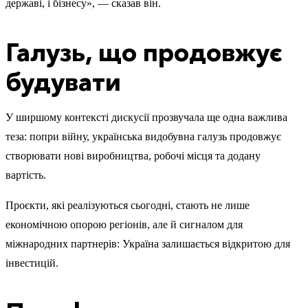
державі, і бізнесу», — сказав він.
Галузь, що продовжує
будувати
У ширшому контексті дискусії прозвучала ще одна важлива
теза: попри війну, українська видобувна галузь продовжує
створювати нові виробництва, робочі місця та додану
вартість.
Проєкти, які реалізуються сьогодні, стають не лише
економічною опорою регіонів, але й сигналом для
міжнародних партнерів: Україна залишається відкритою для
інвестицій.