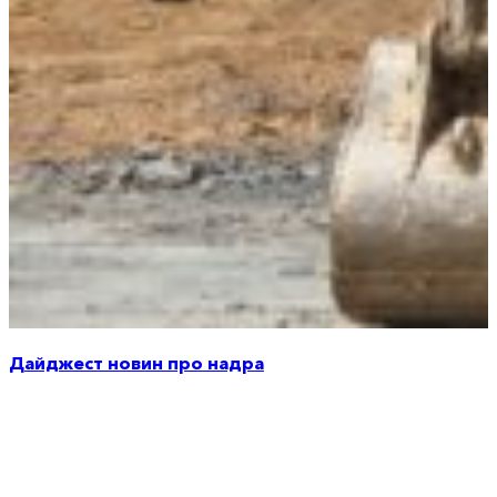
Дайджест новин про надра