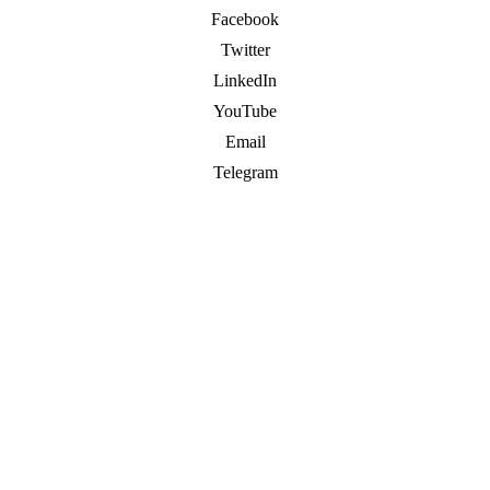
Facebook
Twitter
LinkedIn
YouTube
Email
Telegram