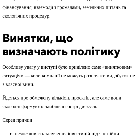
фінансування, взаємодії з громадами, земельних питань та
екологічних процедур.
Винятки, що
визначають політику
Особливу увагу у виступі було приділено саме «винятковим»
ситуаціям — коли компанії не можуть розпочати видобуток не
з власної вини.
Йдеться про обмежену кількість проєктів, але саме вони
сьогодні формують найбільш гострі дискусії.
Серед причин:
неможливість залучення інвестицій під час війни