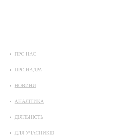
ПРО НАС
ПРО НАДРА
НОВИНИ
АНАЛІТИКА
ДІЯЛЬНІСТЬ
ДЛЯ УЧАСНИКІВ