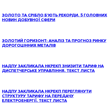
ЗОЛОТО ТА СРІБЛО Б’ЮТЬ РЕКОРДИ. 5 ГОЛОВНИХ
НОВИН ДОБУВНОЇ СФЕРИ
ЗОЛОТИЙ ГОРИЗОНТ: АНАЛІЗ ТА ПРОГНОЗ РИНКУ
ДОРОГОЦІННИХ МЕТАЛІВ
НАДПУ ЗАКЛИКАЛА НКРЕКП ЗНИЗИТИ ТАРИФ НА
ДИСПЕТЧЕРСЬКЕ УПРАВЛІННЯ. ТЕКСТ ЛИСТА
НАДПУ ЗАКЛИКАЛА НКРЕКП ПЕРЕГЛЯНУТИ
СТРУКТУРУ ТАРИФУ НА ПЕРЕДАЧУ
ЕЛЕКТРОЕНЕРГІЇ. ТЕКСТ ЛИСТА